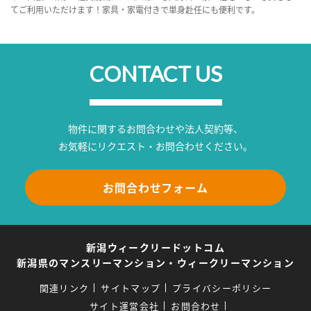
てご利用いただけます！家具・家電付きで単身赴任にも便利です。
CONTACT US
物件に関するお問合わせや法人契約等、
お気軽にリクエスト・お問合わせください。
お問合わせフォーム
新潟ウィークリードットコム
新潟県のマンスリーマンション・ウィークリーマンション
関連リンク
サイトマップ
プライバシーポリシー
サイト運営会社
お問合わせ