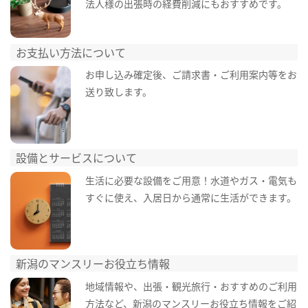
法人様の出張時の経費削減にもおすすめです。
お支払い方法について
お申し込み確定後、ご請求書・ご利用案内等をお
送り致します。
設備とサービスについて
生活に必要な設備をご用意！水道やガス・電気も
すぐに使え、入居日から通常に生活ができます。
新潟のマンスリーお役立ち情報
地域情報や、出張・観光旅行・おすすめのご利用
方法など、新潟のマンスリーお役立ち情報をご紹