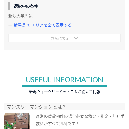
選択中の条件
新潟大学周辺
新潟県 の エリアを全て表示する
さらに表示
USEFUL INFORMATION
新潟ウィークリードットコムお役立ち情報
マンスリーマンションとは？
通常の賃貸物件の場合必要な敷金・礼金・仲介手
数料がすべて無料です！