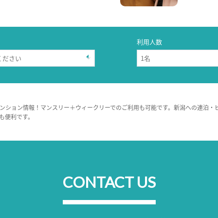
利用人数
ンション情報！マンスリー＋ウィークリーでのご利用も可能です。新潟への連泊・
も便利です。
CONTACT US