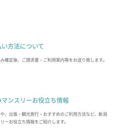
払い方法について
込み確定後、ご請求書・ご利用案内等をお送り致します。
のマンスリーお役立ち情報
報や、出張・観光旅行・おすすめのご利用方法など、新潟
スリーお役立ち情報をご紹介します。