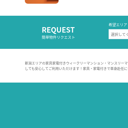
希望エリア
REQUEST
簡単物件リクエスト
新潟エリアの家具家電付きウィークリーマンション・マンスリーマ
しても安心してご利用いただけます！家具・家電付きで単身赴任に