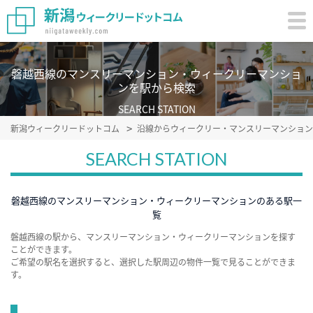
磐越西線のマンスリーマンション・ウィークリーマンショ
ンを駅から検索
SEARCH STATION
新潟ウィークリードットコム
沿線からウィークリー・マンスリーマンション
SEARCH STATION
磐越西線のマンスリーマンション・ウィークリーマンションのある駅一
覧
磐越西線の駅から、マンスリーマンション・ウィークリーマンションを探す
ことができます。
ご希望の駅名を選択すると、選択した駅周辺の物件一覧で見ることができま
す。