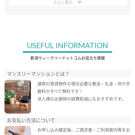
さらに表示
USEFUL INFORMATION
新潟ウィークリードットコムお役立ち情報
マンスリーマンションとは？
通常の賃貸物件の場合必要な敷金・礼金・仲介手
数料がすべて無料です！
法人様の出張時の経費削減にもおすすめです。
お支払い方法について
お申し込み確定後、ご請求書・ご利用案内等をお