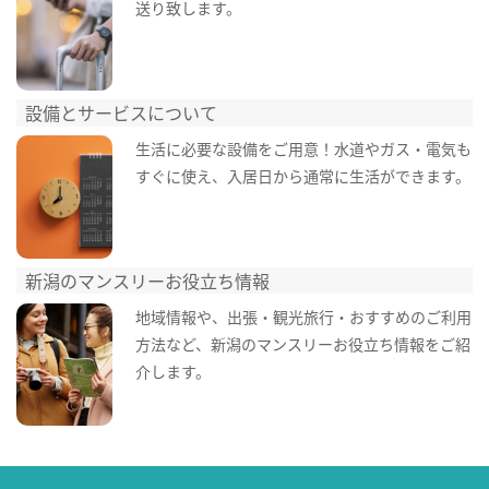
送り致します。
設備とサービスについて
生活に必要な設備をご用意！水道やガス・電気も
すぐに使え、入居日から通常に生活ができます。
新潟のマンスリーお役立ち情報
地域情報や、出張・観光旅行・おすすめのご利用
方法など、新潟のマンスリーお役立ち情報をご紹
介します。