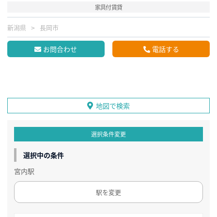
家具付賃貸
新潟県
長岡市
お問合わせ
電話する
地図で検索
選択条件変更
選択中の条件
宮内駅
駅を変更