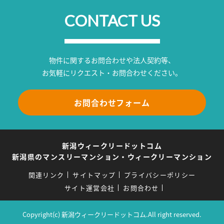
CONTACT US
物件に関するお問合わせや法人契約等、
お気軽にリクエスト・お問合わせください。
お問合わせフォーム
新潟ウィークリードットコム
新潟県のマンスリーマンション・ウィークリーマンション
関連リンク
サイトマップ
プライバシーポリシー
サイト運営会社
お問合わせ
Copyright(c) 新潟ウィークリードットコム.All right reserved.