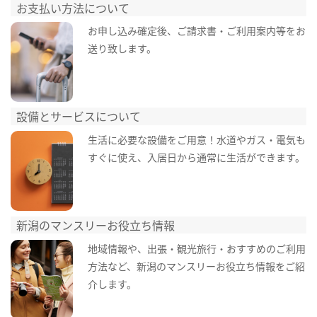
お支払い方法について
お申し込み確定後、ご請求書・ご利用案内等をお
送り致します。
設備とサービスについて
生活に必要な設備をご用意！水道やガス・電気も
すぐに使え、入居日から通常に生活ができます。
新潟のマンスリーお役立ち情報
地域情報や、出張・観光旅行・おすすめのご利用
方法など、新潟のマンスリーお役立ち情報をご紹
介します。