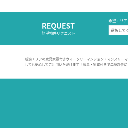
希望エリア
REQUEST
簡単物件リクエスト
新潟エリアの家具家電付きウィークリーマンション・マンスリーマ
しても安心してご利用いただけます！家具・家電付きで単身赴任に