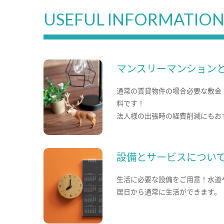
USEFUL INFORMATIO
マンスリーマンション
通常の賃貸物件の場合必要な敷金
料です！
法人様の出張時の経費削減にもお
設備とサービスについ
生活に必要な設備をご用意！水道
居日から通常に生活ができます。