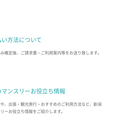
払い方法について
込み確定後、ご請求書・ご利用案内等をお送り致します。
のマンスリーお役立ち情報
報や、出張・観光旅行・おすすめのご利用方法など、新潟
スリーお役立ち情報をご紹介します。