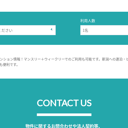
利用人数
ンション情報！マンスリー＋ウィークリーでのご利用も可能です。新潟への連泊・
も便利です。
CONTACT US
物件に関するお問合わせや法人契約等、