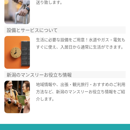
送り致します。
設備とサービスについて
生活に必要な設備をご用意！水道やガス・電気も
すぐに使え、入居日から通常に生活ができます。
新潟のマンスリーお役立ち情報
地域情報や、出張・観光旅行・おすすめのご利用
方法など、新潟のマンスリーお役立ち情報をご紹
介します。