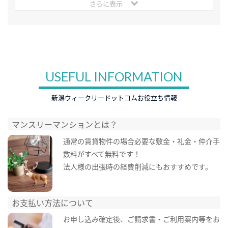
さらに表示
USEFUL INFORMATION
新潟ウィークリードットコムお役立ち情報
マンスリーマンションとは？
通常の賃貸物件の場合必要な敷金・礼金・仲介手
数料がすべて無料です！
法人様の出張時の経費削減にもおすすめです。
お支払い方法について
お申し込み確定後、ご請求書・ご利用案内等をお