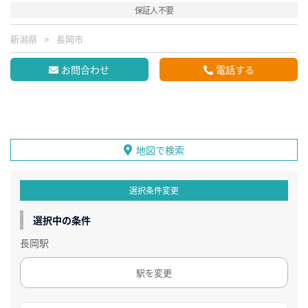
保証人不要
新潟県
長岡市
お問合わせ
電話する
地図で検索
選択条件変更
選択中の条件
長岡駅
駅を変更