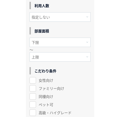
利用人数
部屋面積
～
こだわり条件
女性向け
ファミリー向け
同棲向け
ペット可
高級・ハイグレード