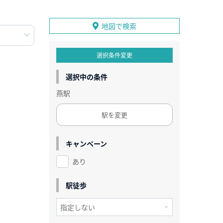
地図で検索
選択条件変更
選択中の条件
燕駅
駅を変更
キャンペーン
あり
駅徒歩