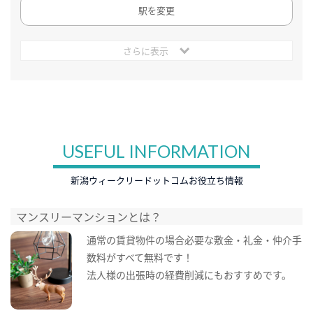
駅を変更
さらに表示
USEFUL INFORMATION
新潟ウィークリードットコムお役立ち情報
マンスリーマンションとは？
通常の賃貸物件の場合必要な敷金・礼金・仲介手
数料がすべて無料です！
法人様の出張時の経費削減にもおすすめです。