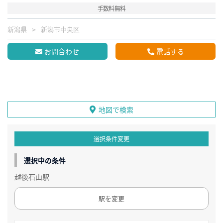
手数料無料
新潟県
新潟市中央区
お問合わせ
電話する
地図で検索
選択条件変更
選択中の条件
越後石山駅
駅を変更