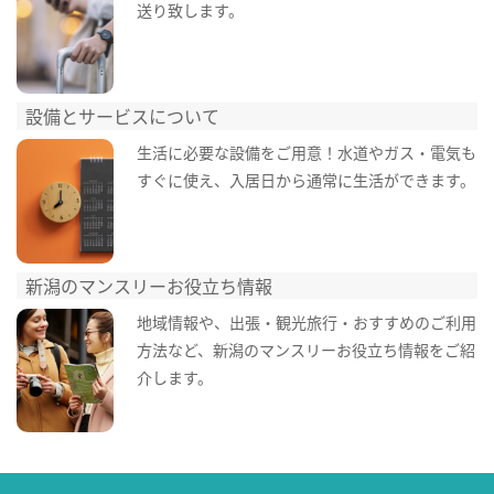
送り致します。
設備とサービスについて
生活に必要な設備をご用意！水道やガス・電気も
すぐに使え、入居日から通常に生活ができます。
新潟のマンスリーお役立ち情報
地域情報や、出張・観光旅行・おすすめのご利用
方法など、新潟のマンスリーお役立ち情報をご紹
介します。