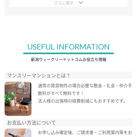
さらに表示
USEFUL INFORMATION
新潟ウィークリードットコムお役立ち情報
マンスリーマンションとは？
通常の賃貸物件の場合必要な敷金・礼金・仲介手
数料がすべて無料です！
法人様の出張時の経費削減にもおすすめです。
お支払い方法について
お申し込み確定後、ご請求書・ご利用案内等をお