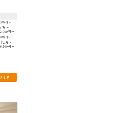
²
600円～
円/月～
2,000円～
900円～
0
円/月～
6,500円～
話する