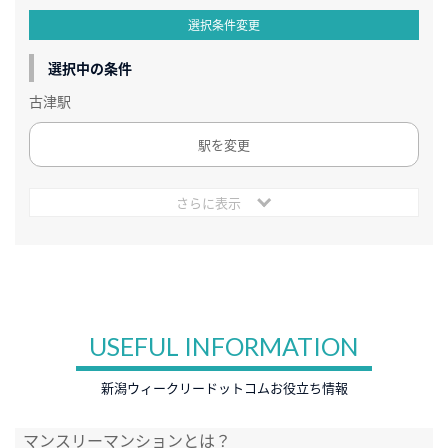
選択条件変更
選択中の条件
古津駅
駅を変更
さらに表示
USEFUL INFORMATION
新潟ウィークリードットコムお役立ち情報
マンスリーマンションとは？