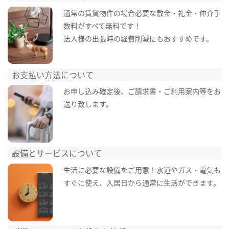
通常の賃貸物件の場合必要な敷金・礼金・仲介手
数料がすべて無料です！
法人様の出張時の経費削減にもおすすめです。
お支払い方法について
お申し込み確定後、ご請求書・ご利用案内等をお
送り致します。
設備とサービスについて
生活に必要な設備をご用意！水道やガス・電気も
すぐに使え、入居日から通常に生活ができます。