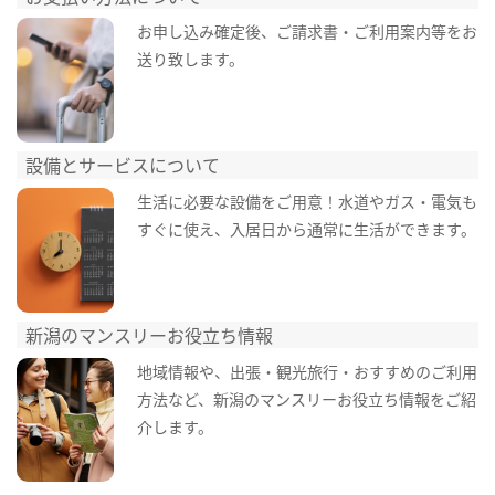
お申し込み確定後、ご請求書・ご利用案内等をお
送り致します。
設備とサービスについて
生活に必要な設備をご用意！水道やガス・電気も
すぐに使え、入居日から通常に生活ができます。
新潟のマンスリーお役立ち情報
地域情報や、出張・観光旅行・おすすめのご利用
方法など、新潟のマンスリーお役立ち情報をご紹
介します。