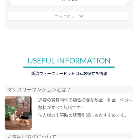
さらに表示
USEFUL INFORMATION
新潟ウィークリードットコムお役立ち情報
マンスリーマンションとは？
通常の賃貸物件の場合必要な敷金・礼金・仲介手
数料がすべて無料です！
法人様の出張時の経費削減にもおすすめです。
お支払い方法について