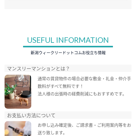
USEFUL INFORMATION
新潟ウィークリードットコムお役立ち情報
マンスリーマンションとは？
通常の賃貸物件の場合必要な敷金・礼金・仲介手
数料がすべて無料です！
法人様の出張時の経費削減にもおすすめです。
お支払い方法について
お申し込み確定後、ご請求書・ご利用案内等をお
送り致します。