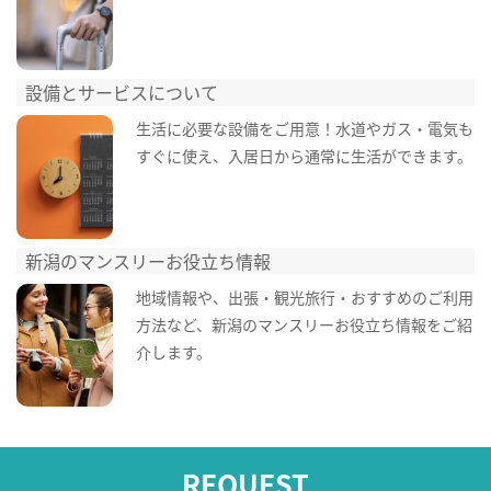
設備とサービスについて
生活に必要な設備をご用意！水道やガス・電気も
すぐに使え、入居日から通常に生活ができます。
新潟のマンスリーお役立ち情報
地域情報や、出張・観光旅行・おすすめのご利用
方法など、新潟のマンスリーお役立ち情報をご紹
介します。
REQUEST