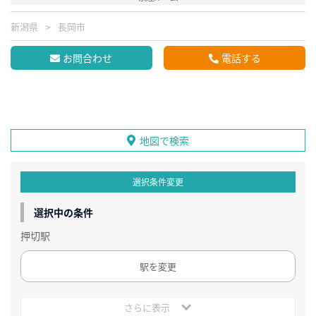
新潟県
長岡市
お問合わせ
電話する
地図で検索
選択条件変更
選択中の条件
押切駅
駅を変更
さらに表示