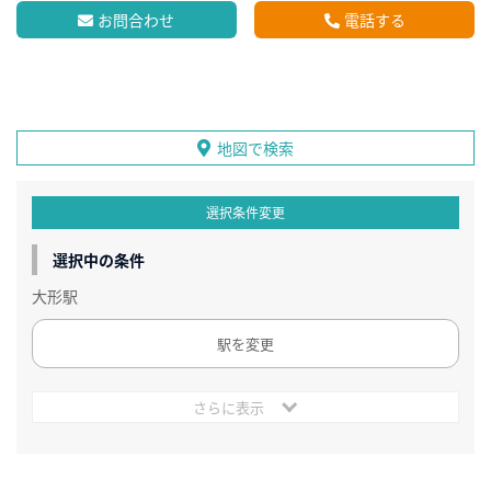
お問合わせ
電話する
地図で検索
選択条件変更
選択中の条件
大形駅
駅を変更
さらに表示