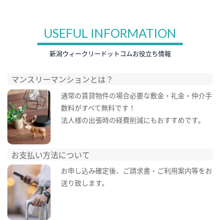
USEFUL INFORMATION
新潟ウィークリードットコムお役立ち情報
マンスリーマンションとは？
通常の賃貸物件の場合必要な敷金・礼金・仲介手
数料がすべて無料です！
法人様の出張時の経費削減にもおすすめです。
お支払い方法について
お申し込み確定後、ご請求書・ご利用案内等をお
送り致します。