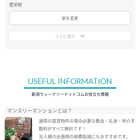
豊栄駅
駅を変更
さらに表示
USEFUL INFORMATION
新潟ウィークリードットコムお役立ち情報
マンスリーマンションとは？
通常の賃貸物件の場合必要な敷金・礼金・仲介手
数料がすべて無料です！
法人様の出張時の経費削減にもおすすめです。