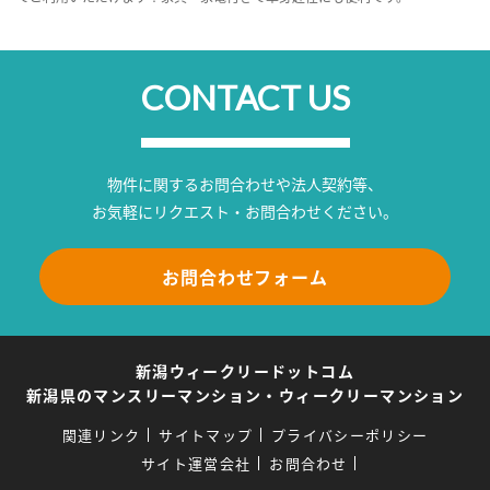
CONTACT US
物件に関するお問合わせや法人契約等、
お気軽にリクエスト・お問合わせください。
お問合わせフォーム
新潟ウィークリードットコム
新潟県のマンスリーマンション・ウィークリーマンション
関連リンク
サイトマップ
プライバシーポリシー
サイト運営会社
お問合わせ