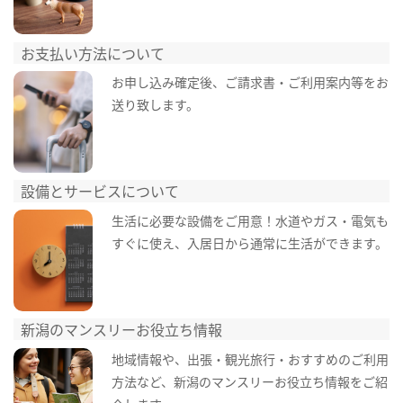
お支払い方法について
お申し込み確定後、ご請求書・ご利用案内等をお
送り致します。
設備とサービスについて
生活に必要な設備をご用意！水道やガス・電気も
すぐに使え、入居日から通常に生活ができます。
新潟のマンスリーお役立ち情報
地域情報や、出張・観光旅行・おすすめのご利用
方法など、新潟のマンスリーお役立ち情報をご紹