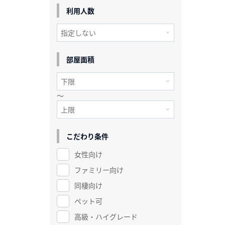
利用人数
部屋面積
～
こだわり条件
女性向け
ファミリー向け
同棲向け
ペット可
高級・ハイグレード