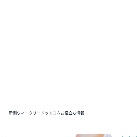
N
新潟ウィークリードットコムお役立ち情報