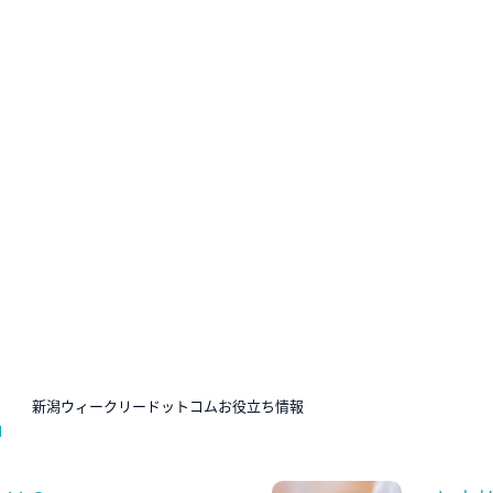
N
新潟ウィークリードットコムお役立ち情報