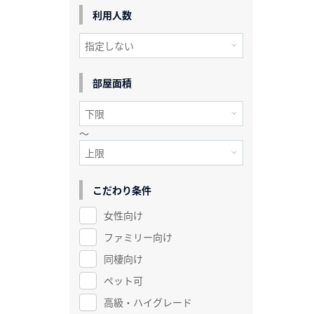
利用人数
部屋面積
～
こだわり条件
女性向け
ファミリー向け
同棲向け
ペット可
高級・ハイグレード