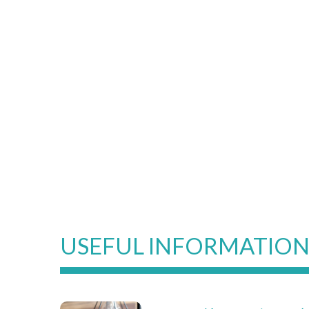
USEFUL INFORMATIO