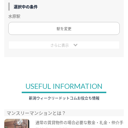
選択中の条件
水原駅
駅を変更
さらに表示
USEFUL INFORMATION
新潟ウィークリードットコムお役立ち情報
マンスリーマンションとは？
通常の賃貸物件の場合必要な敷金・礼金・仲介手