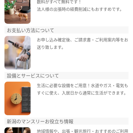
数料がすべて無料です！
法人様の出張時の経費削減にもおすすめです。
お支払い方法について
お申し込み確定後、ご請求書・ご利用案内等をお
送り致します。
設備とサービスについて
生活に必要な設備をご用意！水道やガス・電気も
すぐに使え、入居日から通常に生活ができます。
新潟のマンスリーお役立ち情報
地域情報や、出張・観光旅行・おすすめのご利用