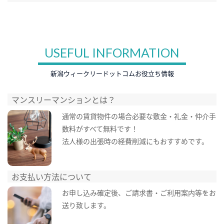
USEFUL INFORMATION
新潟ウィークリードットコムお役立ち情報
マンスリーマンションとは？
通常の賃貸物件の場合必要な敷金・礼金・仲介手
数料がすべて無料です！
法人様の出張時の経費削減にもおすすめです。
お支払い方法について
お申し込み確定後、ご請求書・ご利用案内等をお
送り致します。