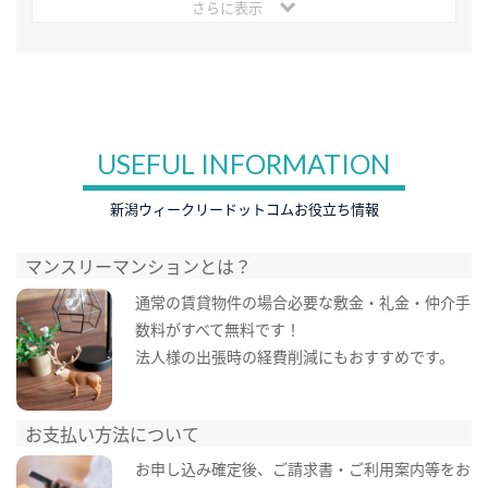
さらに表示
USEFUL INFORMATION
新潟ウィークリードットコムお役立ち情報
マンスリーマンションとは？
通常の賃貸物件の場合必要な敷金・礼金・仲介手
数料がすべて無料です！
法人様の出張時の経費削減にもおすすめです。
お支払い方法について
お申し込み確定後、ご請求書・ご利用案内等をお