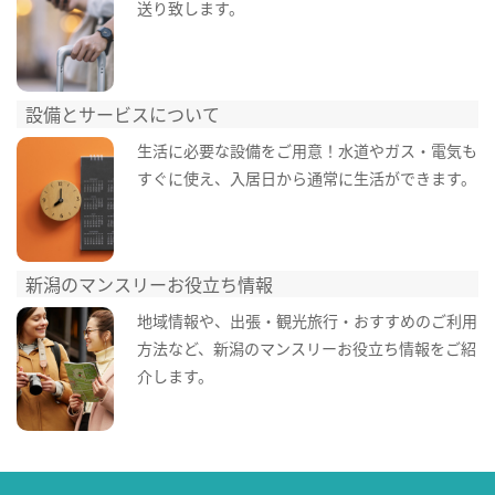
送り致します。
設備とサービスについて
生活に必要な設備をご用意！水道やガス・電気も
すぐに使え、入居日から通常に生活ができます。
新潟のマンスリーお役立ち情報
地域情報や、出張・観光旅行・おすすめのご利用
方法など、新潟のマンスリーお役立ち情報をご紹
介します。