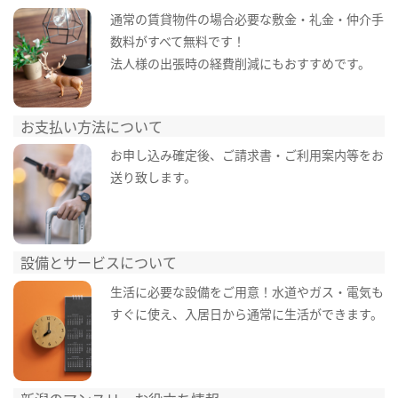
通常の賃貸物件の場合必要な敷金・礼金・仲介手
数料がすべて無料です！
法人様の出張時の経費削減にもおすすめです。
お支払い方法について
お申し込み確定後、ご請求書・ご利用案内等をお
送り致します。
設備とサービスについて
生活に必要な設備をご用意！水道やガス・電気も
すぐに使え、入居日から通常に生活ができます。