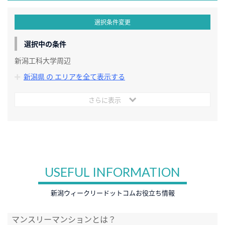
選択条件変更
選択中の条件
新潟工科大学周辺
新潟県 の エリアを全て表示する
さらに表示
USEFUL INFORMATION
新潟ウィークリードットコムお役立ち情報
マンスリーマンションとは？