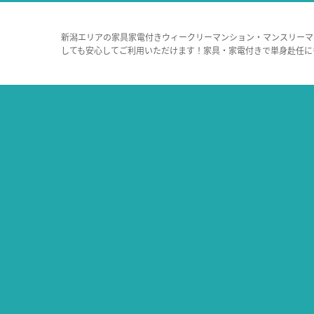
新潟エリアの家具家電付きウィークリーマンション・マンスリーマ
しても安心してご利用いただけます！家具・家電付きで単身赴任に