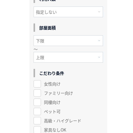
部屋面積
～
こだわり条件
女性向け
ファミリー向け
同棲向け
ペット可
高級・ハイグレード
家具なしOK