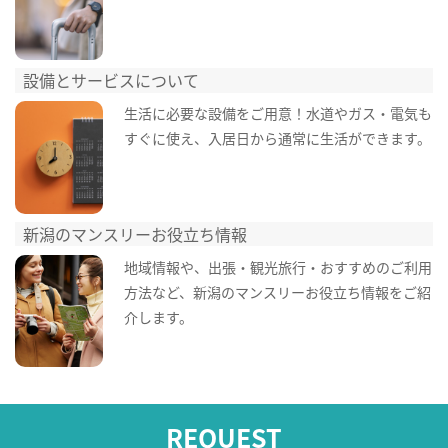
設備とサービスについて
生活に必要な設備をご用意！水道やガス・電気も
すぐに使え、入居日から通常に生活ができます。
新潟のマンスリーお役立ち情報
地域情報や、出張・観光旅行・おすすめのご利用
方法など、新潟のマンスリーお役立ち情報をご紹
介します。
REQUEST