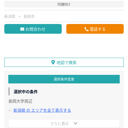
同棲向け
新潟県
長岡市
お問合わせ
電話する
地図で検索
選択条件変更
選択中の条件
長岡大学周辺
新潟県 の エリアを全て表示する
さらに表示