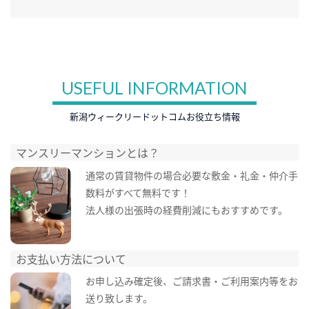
USEFUL INFORMATION
新潟ウィークリードットコムお役立ち情報
マンスリーマンションとは？
通常の賃貸物件の場合必要な敷金・礼金・仲介手
数料がすべて無料です！
法人様の出張時の経費削減にもおすすめです。
お支払い方法について
お申し込み確定後、ご請求書・ご利用案内等をお
送り致します。