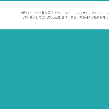
新潟エリアの家具家電付きウィークリーマンション・マンスリーマ
しても安心してご利用いただけます！家具・家電付きで単身赴任に