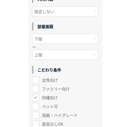
部屋面積
～
こだわり条件
女性向け
ファミリー向け
同棲向け
ペット可
高級・ハイグレード
家具なしOK