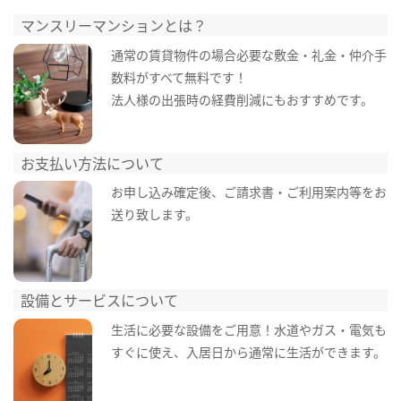
マンスリーマンションとは？
通常の賃貸物件の場合必要な敷金・礼金・仲介手
数料がすべて無料です！
法人様の出張時の経費削減にもおすすめです。
お支払い方法について
お申し込み確定後、ご請求書・ご利用案内等をお
送り致します。
設備とサービスについて
生活に必要な設備をご用意！水道やガス・電気も
すぐに使え、入居日から通常に生活ができます。