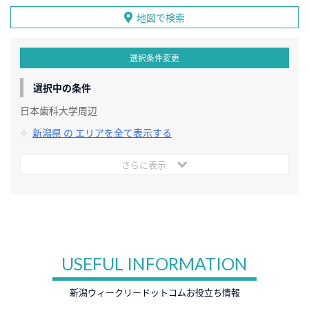
地図で検索
選択条件変更
選択中の条件
日本歯科大学周辺
新潟県 の エリアを全て表示する
さらに表示
USEFUL INFORMATION
新潟ウィークリードットコムお役立ち情報