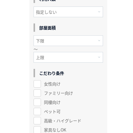
部屋面積
～
こだわり条件
女性向け
ファミリー向け
同棲向け
ペット可
高級・ハイグレード
家具なしOK