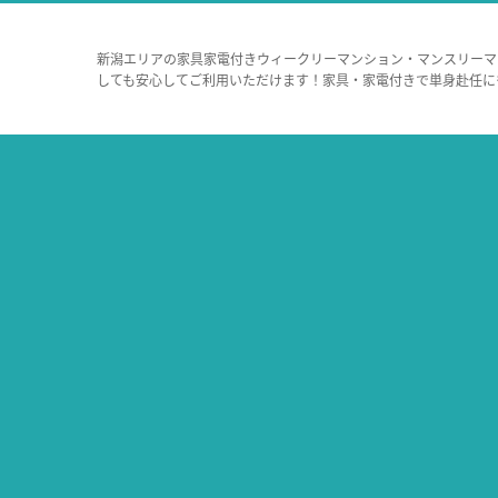
新潟エリアの家具家電付きウィークリーマンション・マンスリーマ
しても安心してご利用いただけます！家具・家電付きで単身赴任に