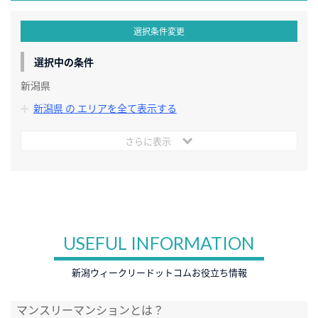
選択条件変更
選択中の条件
新潟県
新潟県 の エリアを全て表示する
さらに表示
USEFUL INFORMATION
新潟ウィークリードットコムお役立ち情報
マンスリーマンションとは？