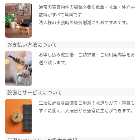
通常の賃貸物件の場合必要な敷金・礼金・仲介手
数料がすべて無料です！
法人様の出張時の経費削減にもおすすめです。
お支払い方法について
お申し込み確定後、ご請求書・ご利用案内等をお
送り致します。
設備とサービスについて
生活に必要な設備をご用意！水道やガス・電気も
すぐに使え、入居日から通常に生活ができます。