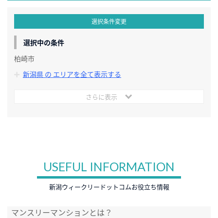
選択条件変更
選択中の条件
柏崎市
新潟県 の エリアを全て表示する
さらに表示
USEFUL INFORMATION
新潟ウィークリードットコムお役立ち情報
マンスリーマンションとは？