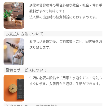
通常の賃貸物件の場合必要な敷金・礼金・仲介手
数料がすべて無料です！
法人様の出張時の経費削減にもおすすめです。
お支払い方法について
お申し込み確定後、ご請求書・ご利用案内等をお
送り致します。
設備とサービスについて
生活に必要な設備をご用意！水道やガス・電気も
すぐに使え、入居日から通常に生活ができます。