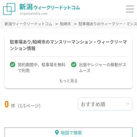
新潟ウィークリードットコム
柏崎市
駐車場ありのウィークリー・マン
駐車場あり/柏崎市のマンスリーマンション・ウィークリーマ
ンション情報
契約期間中、駐車場を無料
出張やレジャーの移動がス
で利用
ムーズ
もっと見る
0
件（1/1ページ）
地図で検索