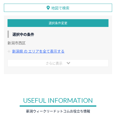
地図で検索
選択条件変更
選択中の条件
新潟市西区
新潟県 の エリアを全て表示する
さらに表示
USEFUL INFORMATION
新潟ウィークリードットコムお役立ち情報