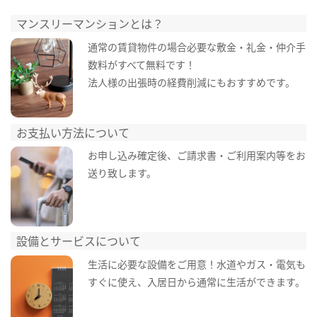
マンスリーマンションとは？
通常の賃貸物件の場合必要な敷金・礼金・仲介手
数料がすべて無料です！
法人様の出張時の経費削減にもおすすめです。
お支払い方法について
お申し込み確定後、ご請求書・ご利用案内等をお
送り致します。
設備とサービスについて
生活に必要な設備をご用意！水道やガス・電気も
すぐに使え、入居日から通常に生活ができます。