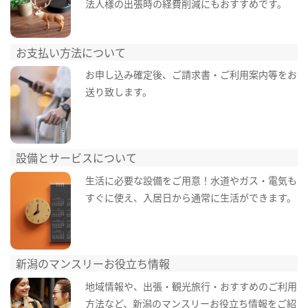
法人様の出張時の経費削減にもおすすめです。
お支払い方法について
お申し込み確定後、ご請求書・ご利用案内等をお
送り致します。
設備とサービスについて
生活に必要な設備をご用意！水道やガス・電気も
すぐに使え、入居日から通常に生活ができます。
新潟のマンスリーお役立ち情報
地域情報や、出張・観光旅行・おすすめのご利用
方法など、新潟のマンスリーお役立ち情報をご紹