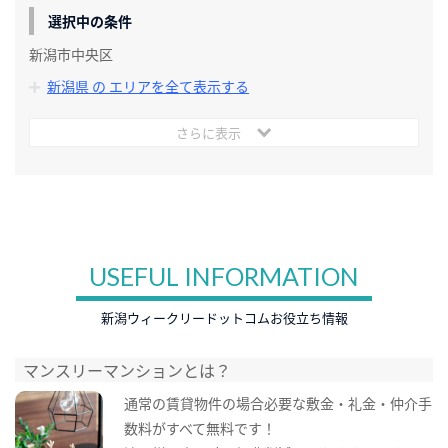
選択中の条件
新潟市中央区
新潟県 の エリアを全て表示する
さらに表示
USEFUL INFORMATION
新潟ウィークリードットコムお役立ち情報
マンスリーマンションとは？
通常の賃貸物件の場合必要な敷金・礼金・仲介手
数料がすべて無料です！