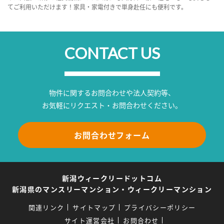
てご利用いただけます！家具・家電付きで単身赴任にも便利です。
CONTACT US
物件に関するお問合わせや法人契約等、
お気軽にリクエスト・お問合わせください。
お問合わせフォーム
新潟ウィークリードットコム
新潟県のマンスリーマンション・ウィークリーマンション
関連リンク
サイトマップ
プライバシーポリシー
サイト運営会社
お問合わせ