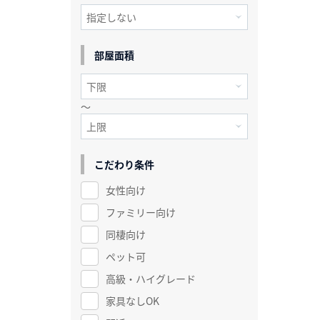
部屋面積
～
こだわり条件
女性向け
ファミリー向け
同棲向け
ペット可
高級・ハイグレード
家具なしOK