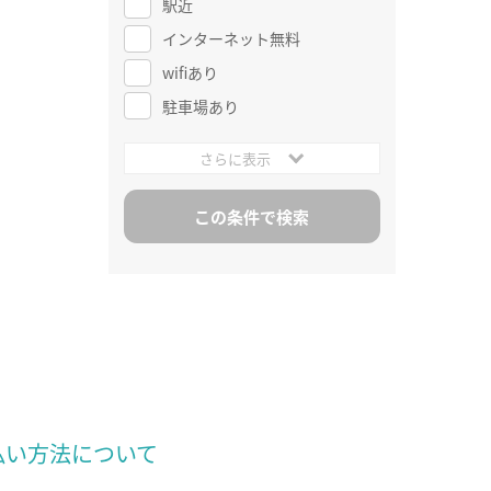
駅近
インターネット無料
wifiあり
駐車場あり
さらに表示
払い方法について