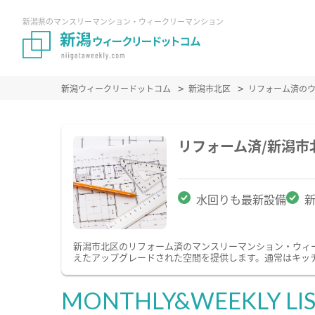
新潟県のマンスリーマンション・ウィークリーマンション
新潟ウィークリードットコム
新潟市北区
リフォーム済の
リフォーム済/新潟
水回りも最新設備
新潟市北区のリフォーム済のマンスリーマンション・ウィ
えたアップグレードされた空間を提供します。通常はキッ
MONTHLY&WEEKLY LI