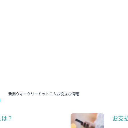
N
新潟ウィークリードットコムお役立ち情報
とは？
お支