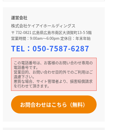
運営会社
株式会社ケイアイホールディングス
〒 732-0821 広島県広島市南区大須賀町13-5 5階
営業時間：9:00am～6:00pm 定休日：年末年始
TEL：
050-7587-6287
この電話番号は、お客様のお問い合わせ専用の
電話番号です。
営業目的、お問い合わせ目的外でのご利用はご
遠慮下さい。
悪質な場合、サイト管理者より、損害賠償請求
を行わせて頂きます。
お問合わせはこちら（無料）